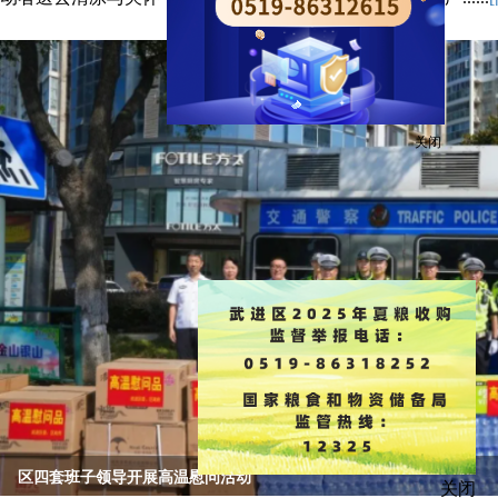
关闭
关闭