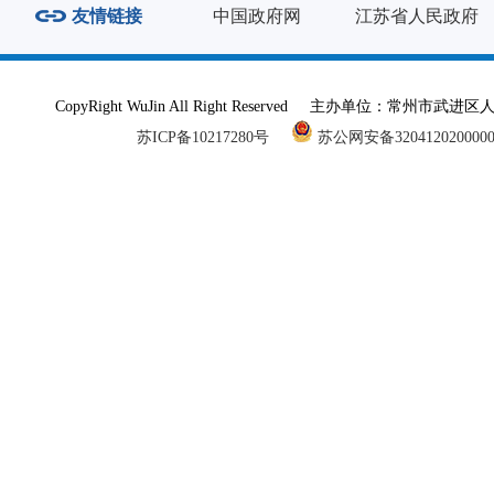
友情链接
中国政府网
江苏省人民政府
CopyRight WuJin All Right Reserved 主办单
苏ICP备10217280号
苏公网安备320412020000