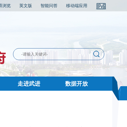
碍浏览
英文版
智能问答
移动端应用
走进武进
数据开放