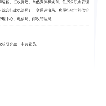
和运输、征收拆迁、自然资源和规划、住房公积金管理
（综合行政执法局）、交通运输局、房屋征收与补偿管
管理中心、电信局、邮政管理局。
委党校研究生，中共党员。