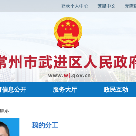
登录个人中心
繁體中文
无障
府信息公开
服务大厅
政民互动
裴晓冬
我的分工