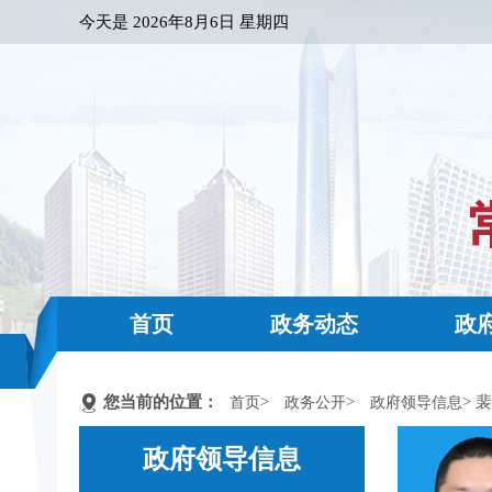
今天是
2026年8月6日 星期四
首页
政务动态
政
您当前的位置：
>
>
> 
首页
政务公开
政府领导信息
政府领导信息