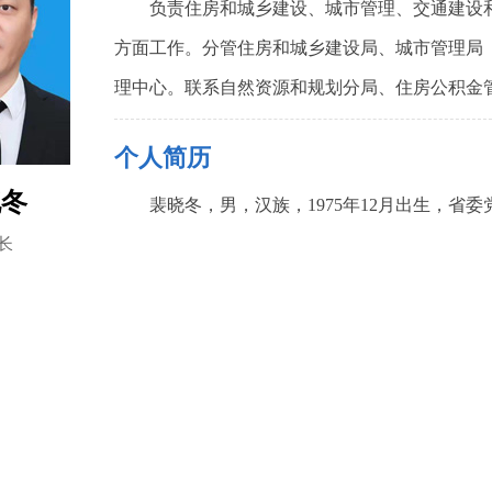
负责住房和城乡建设、城市管理、交通建设
方面工作。
分管住房和城乡建设局、城市管理局
理中心。
联系自然资源和规划分局、住房公积金
个人简历
晓冬
裴晓冬，男，汉族，1975年12月出生，省
长