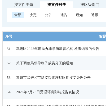
按文件主题
按文件种类
按区级部门
全部
决定
公告
通告
通知
通报
序号
标
51
武进区2025年度民办非学历教育机构 检查结果的公告
52
关于调整局领导班子成员分工的通知
53
常州市武进区市场监督管理局限期接受处理公告
54
2026年7月23日受理环境影响报告表情况