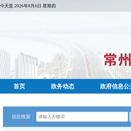
今天是
2026年8月6日 星期四
首页
政务动态
政府信息公
信息搜索：