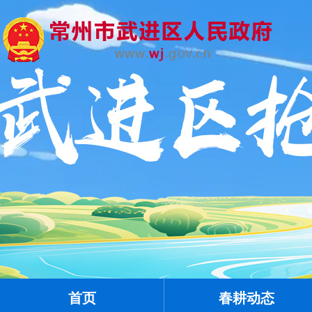
首页
春耕动态