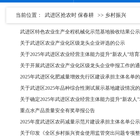
当前位置：
武进区抢农时 保春耕
>> 乡村振兴
武进区特色农业生产全程机械化示范基地验收结果公示
关于武进区农业产业化区级龙头企业评选的公示
关于2025年武进区农业经营主体能力提升“新农人”培
关于开展武进区农业产业化区级龙头企业申报工作的通
2025年武进区化肥减量增效先行区建设承担主体名单
关于武进区2025年品种综合性测试展示基地建设情况
关于确定2025年武进区农业经营主体能力提升“新农人
重点水产品质量安全有奖举报公告
2025年度武进区农药减量示范片建设承担主体名单公示
关于印发《全区乡村振兴资金使用监管突出问题专项整