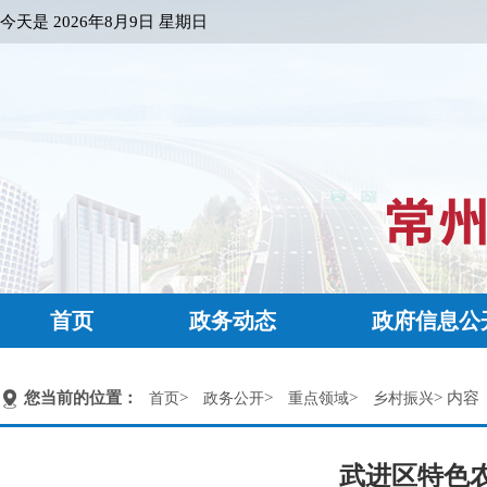
今天是
2026年8月9日 星期日
首页
政务动态
政府信息公
您当前的位置：
>
>
>
> 内容
首页
政务公开
重点领域
乡村振兴
武进区特色