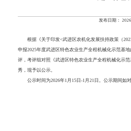
发布日期： 202
根据《关于印发<武进区农机化发展扶持政策（2023-
申报2025年度武进区特色农业生产全程机械化示范
评，考评组对照《武进区特色农业生产全程机械化示范
秀，现予以公示。
公示时间为2026年1月15日-1月21日。公示期间