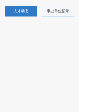
人才动态
事业单位招录