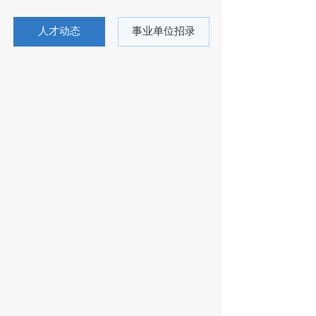
人才动态
事业单位招录