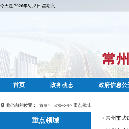
今天是
2026年8月8日 星期六
首页
政务动态
政府信息公
您当前的位置：
>
> 重点领域
首页
政务公开
常州市武进
重点领域