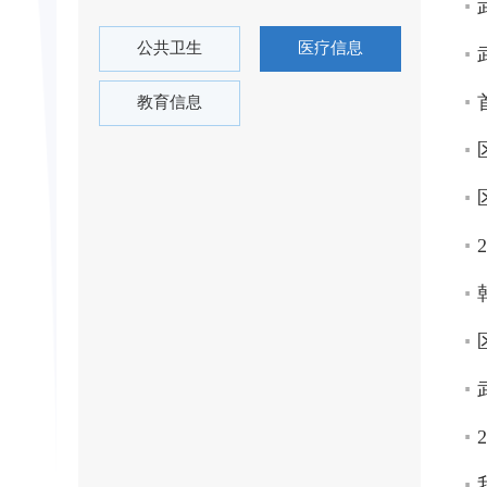
公共卫生
医疗信息
教育信息