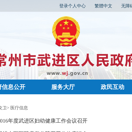
登录个人中心
繁體中文
无障
府信息公开
服务大厅
政民互动
> 医疗信息
文卫
2016年度武进区妇幼健康工作会议召开