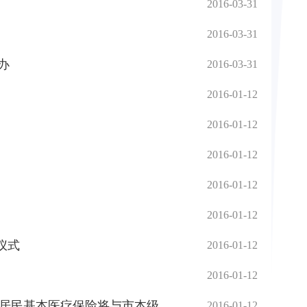
2016-03-31
2016-03-31
办
2016-03-31
2016-01-12
2016-01-12
2016-01-12
2016-01-12
2016-01-12
仪式
2016-01-12
2016-01-12
乡居民基本医疗保险将与市本级
2016-01-12