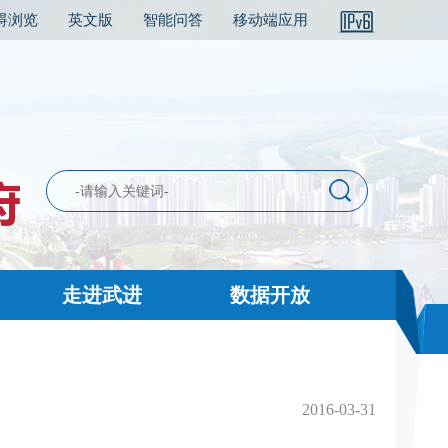
碍浏览
英文版
智能问答
移动端应用
走进武进
数据开放
2016-03-31