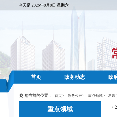
今天是
2026年8月8日 星期六
首页
政务动态
政
您当前的位置：
>
>
>
首页
政务公开
重点领域
科教
重点领域