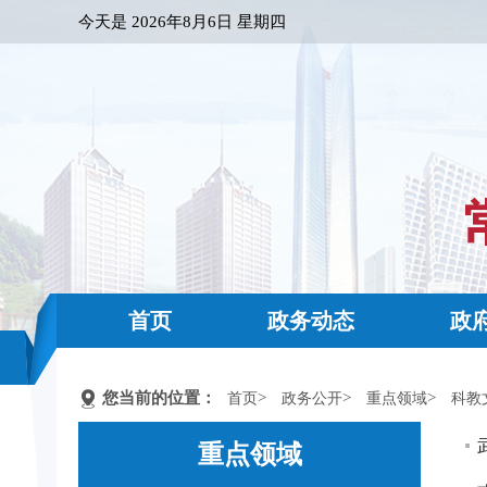
今天是
2026年8月6日 星期四
首页
政务动态
政
您当前的位置：
>
>
>
首页
政务公开
重点领域
科教
重点领域