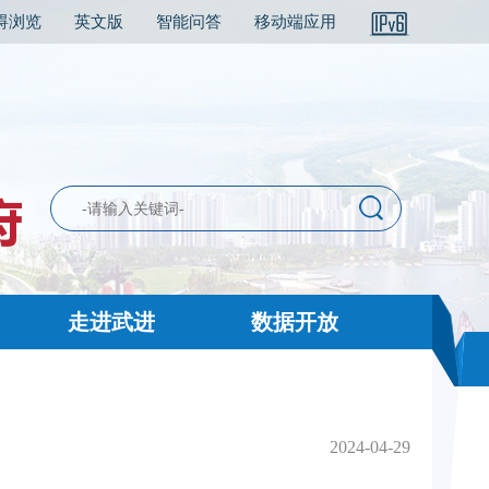
碍浏览
英文版
智能问答
移动端应用
走进武进
数据开放
2024-04-29