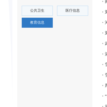
公共卫生
医疗信息
教育信息