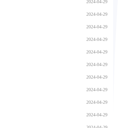
2024-04-29
2024-04-29
2024-04-29
2024-04-29
2024-04-29
2024-04-29
2024-04-29
2024-04-29
2024-04-29
2024-04-29
2024-04-29