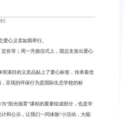
小
〗
程之爱心义卖如期举行。
、定价等；周一升旗仪式上，团总支发出爱心
。琳琅满目的义卖品贴上了爱心标签，传承着优
桶，呈现的环保行为是国际生态学校的标
为“阳光德育”课程的重要组成部分，也是学
计和公示，让我们一同体验“小活动，大能