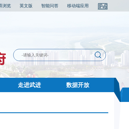
碍浏览
英文版
智能问答
移动端应用
走进武进
数据开放