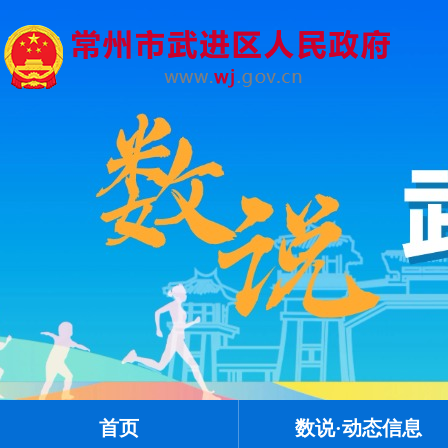
首页
数说·动态信息