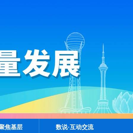
·聚焦基层
数说·互动交流