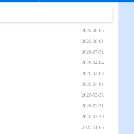
2026-08-05
2026-08-01
2026-07-31
2026-04-04
2026-04-03
2026-04-01
2026-03-31
2026-03-31
2026-03-30
2025-11-06