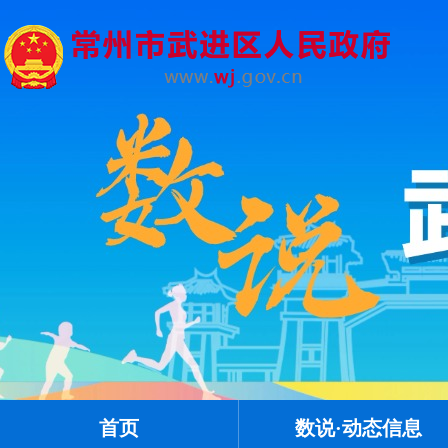
首页
数说·动态信息