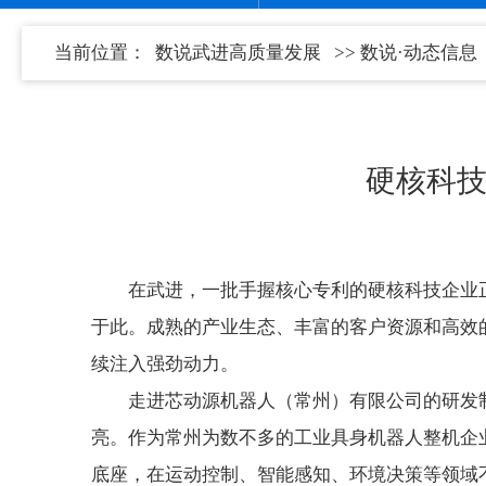
当前位置：
数说武进高质量发展
>>
数说·动态信息
硬核科技
在武进，一批手握核心专利的硬核科技企业
于此。成熟的产业生态、丰富的客户资源和高效
续注入强劲动力。
走进芯动源机器人（常州）有限公司的研发
亮。作为常州为数不多的工业具身机器人整机企业
底座，在运动控制、智能感知、环境决策等领域不