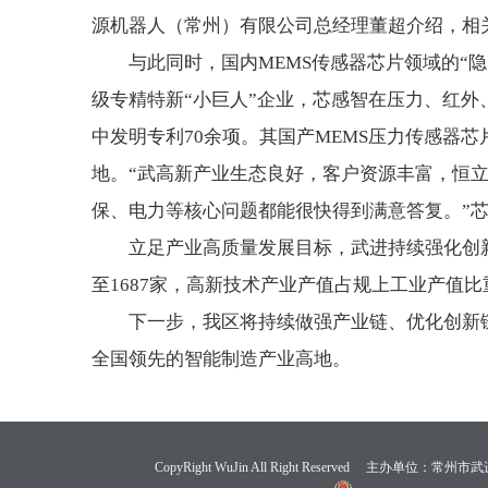
源机器人（常州）有限公司总经理董超介绍，相
与此同时，国内MEMS传感器芯片领域的“
级专精特新“小巨人”企业，芯感智在压力、红外
中发明专利70余项。其国产MEMS压力传感器
地。“武高新产业生态良好，客户资源丰富，恒
保、电力等核心问题都能很快得到满意答复。”
立足产业高质量发展目标，武进持续强化创
至1687家，高新技术产业产值占规上工业产值比
下一步，我区将持续做强产业链、优化创新
全国领先的智能制造产业高地。
CopyRight WuJin All Right Reserved 