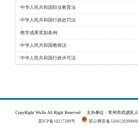
·
中华人民共和国职业教育法
·
中华人民共和国行政处罚法
·
教学成果奖励条例
·
中华人民共和国教师法
·
中华人民共和国行政许可法
CopyRight WuJin All Right Reserved 主办单
苏ICP备10217280号
苏公网安备320412020000