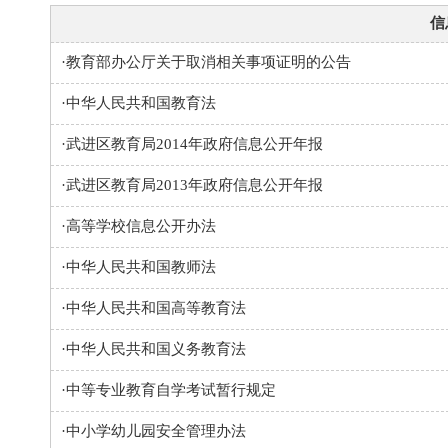
信
·
教育部办公厅关于取消相关事项证明的公告
·
中华人民共和国教育法
·
武进区教育局2014年政府信息公开年报
·
武进区教育局2013年政府信息公开年报
·
高等学校信息公开办法
·
中华人民共和国教师法
·
中华人民共和国高等教育法
·
中华人民共和国义务教育法
·
中等专业教育自学考试暂行规定
·
中小学幼儿园安全管理办法