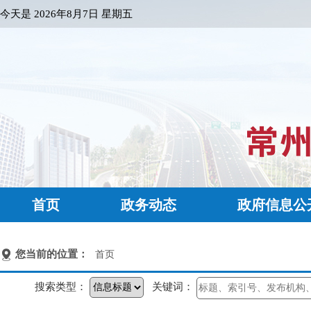
今天是
2026年8月7日 星期五
首页
政务动态
政府信息公
您当前的位置：
首页
搜索类型：
关键词：