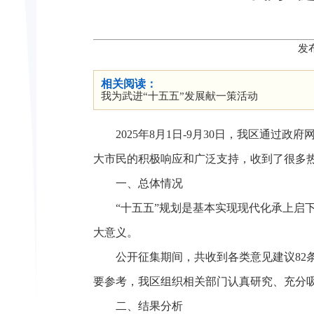
发
相关阅读：
我为武进“十五五”发展献一策活动
2025年8月1日-9月30日，我区通
大市民的积极响应和广泛支持，收到了很多
一、总体情况
“十五五”规划是基本实现现代化承上启
大意义。
公开征集期间，共收到各类意见建议8
要参考，我区组织相关部门认真研究、充分
二、结果分析