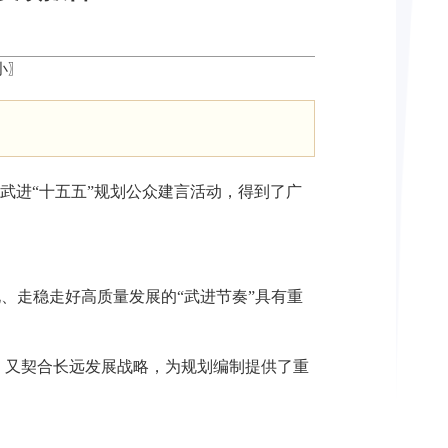
小
〗
我为武进“十五五”规划公众建言活动，得到了广
、走稳走好高质量发展的“武进节奏”具有重
，又契合长远发展战略，为规划编制提供了重