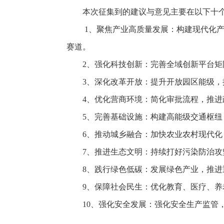
本次征集到的建议与意见主要在以下十
1、聚焦产业高质量发展：构建现代化
赛道。
2、强化科技创新：完善全域创新平台矩
3、深化改革开放：提升开放园区能级
4、优化营商环境：简化审批流程，推
5、完善基础设施：构建高能级交通枢
6、推动城乡融合：加快农业农村现代
7、推进生态文明：持续打好污染防治
8、践行绿色低碳：发展绿色产业，推
9、保障社会民生：优化教育、医疗、
10、强化安全发展：强化安全生产监管