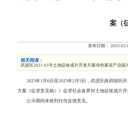
案（
发布日期： 2025-
相关阅读：
武进区2021-03号土地征收成片开发方案绿色家居产业园片区（C
2025年1月6日至2025年2月5日，武进区政府组织开
方案（征求意见稿）》征求社会各界对土地征收成片开
公示期间未收到任何反馈意见。