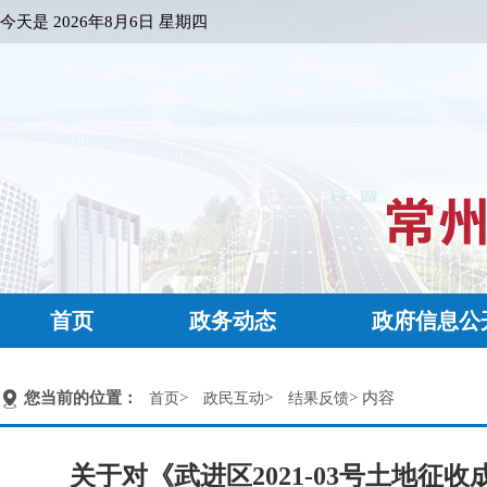
今天是
2026年8月6日 星期四
首页
政务动态
政府信息公
您当前的位置：
>
>
> 内容
首页
政民互动
结果反馈
关于对《武进区2021-03号土地征收成