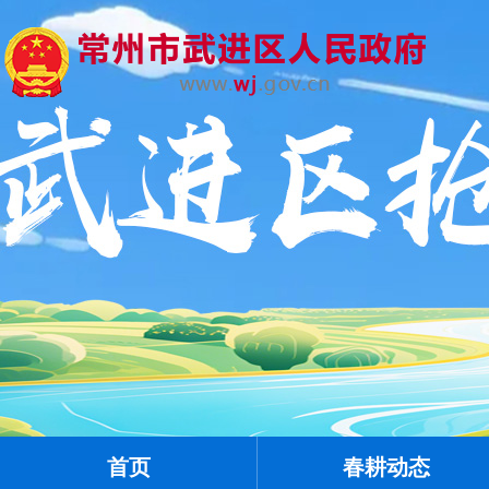
首页
春耕动态