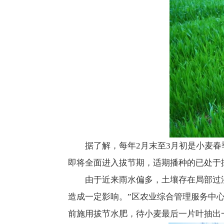
据了解，每年2月末至3月初是小麦春
即将全面进入拔节期，适期播种的已处于
由于近来雨水偏多，土壤存在局部过
造成一定影响。”区农业综合管理服务中
前施用拔节水肥，待小麦最后一片叶抽出