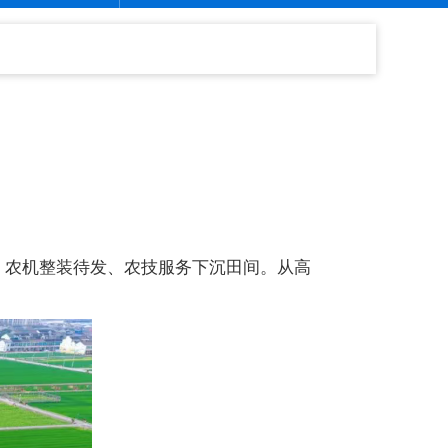
、农机整装待发、农技服务下沉田间。从高