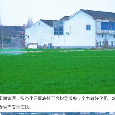
田间管理，常态化开展农技下乡指导服务，全力做好化肥、
食生产安全底线。