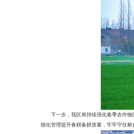
下一步，我区将持续强化春季农作物
细化管理提升春耕备耕质量，牢牢守住粮