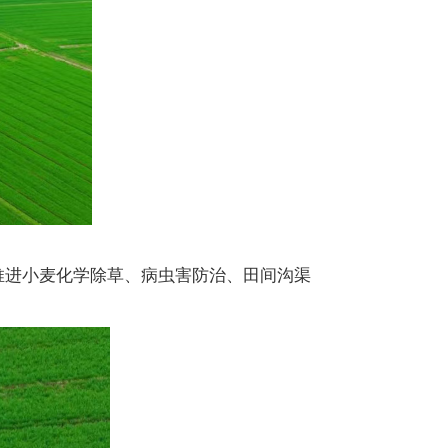
推进小麦化学除草、病虫害防治、田间沟渠