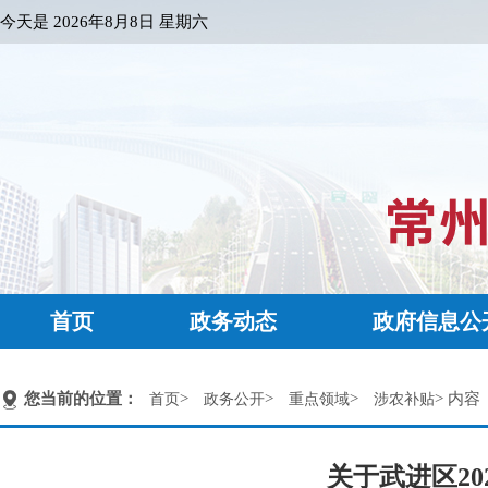
今天是
2026年8月8日 星期六
首页
政务动态
政府信息公
您当前的位置：
>
>
>
> 内容
首页
政务公开
重点领域
涉农补贴
关于武进区2