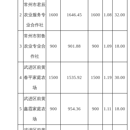
常州市君辰
2
农业服务专
1600
1646.45
1600
1.08
32.00
业合作社
常州市郭鲁
3
农业专业合
900
901.88
900
1.09
18.00
作社
武进区前黄
4
春平家庭农
1500
1535.92
1500
1.19
30.00
场
武进区前黄
5
鑫霞家庭农
900
954.36
900
1.11
18.00
场