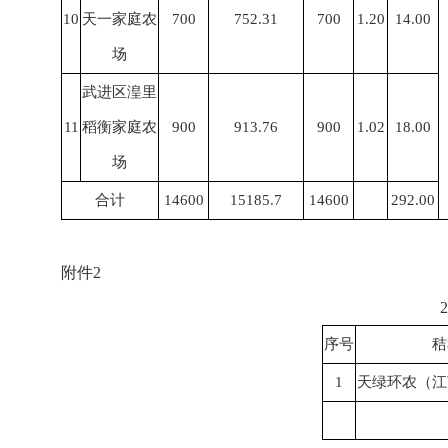
10
天一家庭农
700
752.31
700
1.20
14.00
场
武进区湟里
11
稻衡家庭农
900
913.76
900
1.02
18.00
场
合计
14600
15185.7
14600
292.00
附件2
序号
秸
1
天绿环农（江