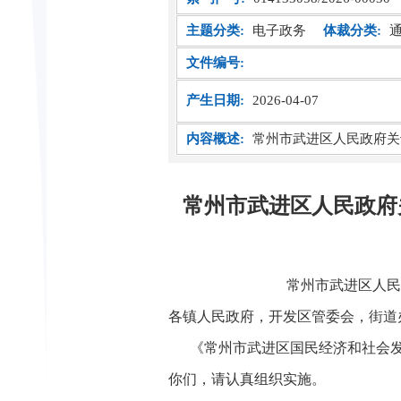
主题分类:
电子政务
体裁分类:
文件编号:
产生日期:
2026-04-07
内容概述:
常州市武进区人民政府关
常州市武进区人民政府
常州市武进区人民
各镇人民政府，开发区管委会，街道
《常州市武进区国民经济和社会发
你们，请认真组织实施。