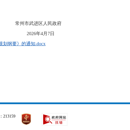
常州市武进区人民政府
2026年4月7日
划纲要》的通知.docx
213159