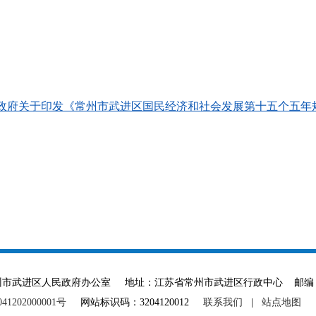
区人民政府关于印发《常州市武进区国民经济和社会发展第十五个五年规
ved 主办单位：常州市武进区人民政府办公室 地址：江苏省常州市武进区行政中心 邮编：
1202000001号
网站标识码：3204120012
联系我们
|
站点地图