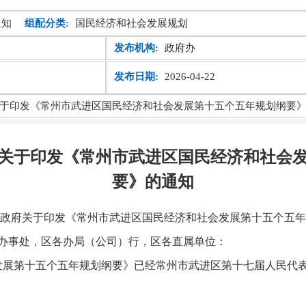
通知
组配分类:
国民经济和社会发展规划
发布机构:
政府办
发布日期:
2026-04-22
于印发《常州市武进区国民经济和社会发展第十五个五年规划纲要
关于印发《常州市武进区国民经济和社会
要》的通知
政府关于印发《常州市武进区国民经济和社会发展第十五个五年
办事处，区各办局（公司）行，区各直属单位：
展第十五个五年规划纲要》已经常州市武进区第十七届人民代表