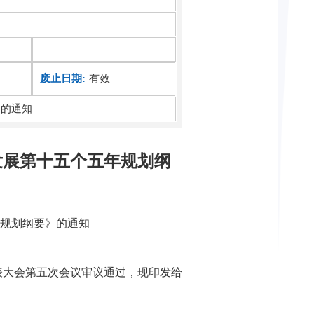
废止日期:
有效
》的通知
发展第十五个五年规划纲
规划纲要》的通知
大会第五次会议审议通过，现印发给