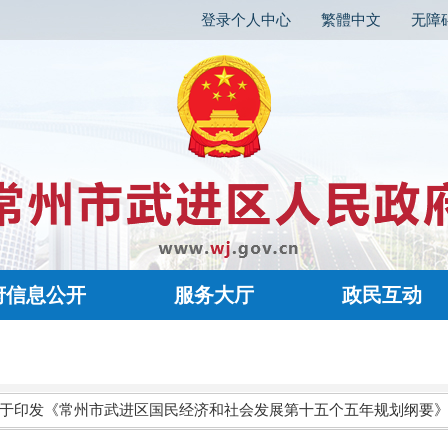
登录个人中心
繁體中文
无障
府信息公开
服务大厅
政民互动
于印发《常州市武进区国民经济和社会发展第十五个五年规划纲要