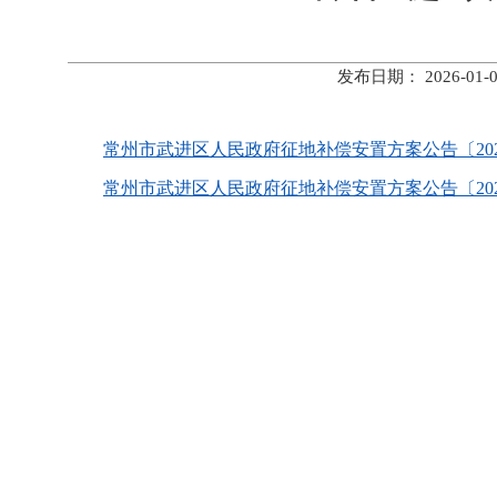
发布日期： 2026-
常州市武进区人民政府征地补偿安置方案公告〔2026〕2
常州市武进区人民政府征地补偿安置方案公告〔2026〕