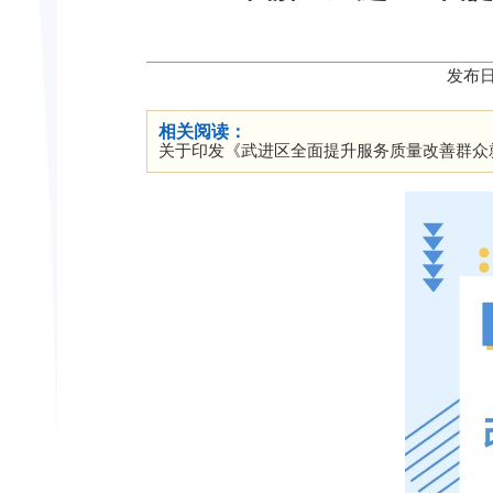
发布日
相关阅读：
关于印发《武进区全面提升服务质量改善群众就医