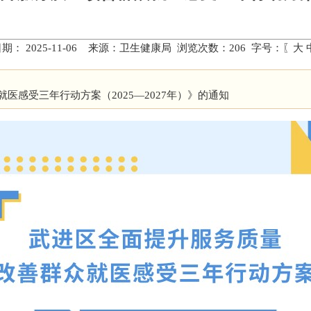
期： 2025-11-06 来源：卫生健康局 浏览次数：
206
字号：〖
大
感受三年行动方案（2025—2027年）》的通知