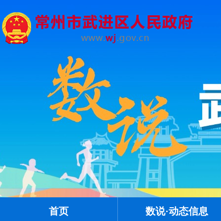
首页
数说·动态信息