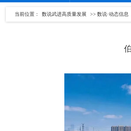
当前位置：
数说武进高质量发展
>>
数说·动态信息