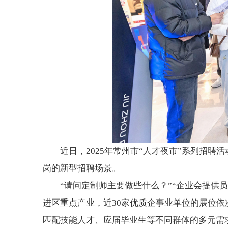
近日，2025年常州市“人才夜市”系列招
岗的新型招聘场景。
“请问定制师主要做些什么？”“企业会提供
进区重点产业，近30家优质企事业单位的展位依
匹配技能人才、应届毕业生等不同群体的多元需