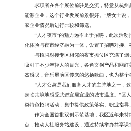
求职者在各个展位前驻足交流，特意从杭州
能源企业，这个行业发展前景很好。”殷女士说，
家企业情况后进行比较和筛选。
“人才夜市”的魅力远不止于招聘，此次活动
化体验与夜市经济融为一体，设置了招聘对接、
与招聘对接专区相邻的夜市摊位区充满了烟
吸引了不少年轻人的目光，各色文创产品和网红
杰感叹，音乐展演区传来的悠扬歌曲，也为整个夜
“人才公寓是我们服务人才的主阵地之一，
身临其境地感受武进宜居宜业的城市温度。”区
类特色招聘活动，集中提供政策落实、职业指导
作为全国首批双创示范基地，我区近年来持
点，推动人社服务站建设，通过持续举办共享课