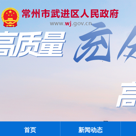
首页
新闻动态