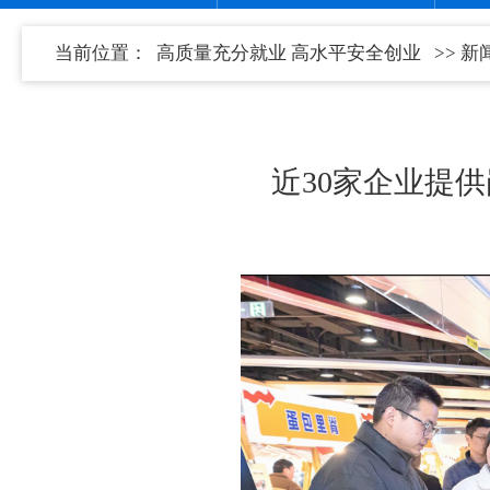
当前位置：
高质量充分就业 高水平安全创业
>>
新
近30家企业提供