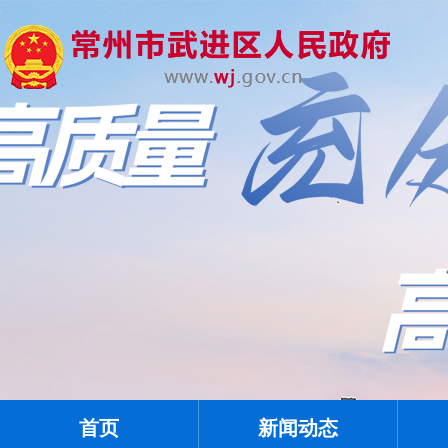
首页
新闻动态