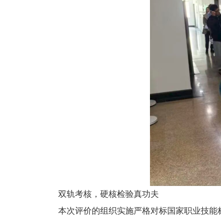
双轨考核，硬核检验真功夫
本次评价的组织实施严格对标国家职业技能标