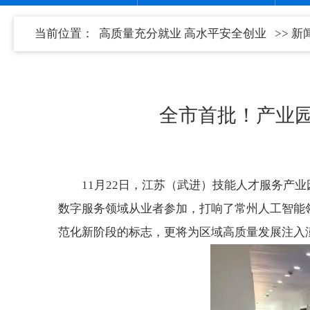
当前位置：
高质量充分就业 高水平安全创业
>>
新
全市首批！产业园
11月22日，江苏（武进）技能人才服务产
数字服务领域从业者参加，打响了常州人工智能
范化新阶段的标志，更将为区域高质量发展注入澎