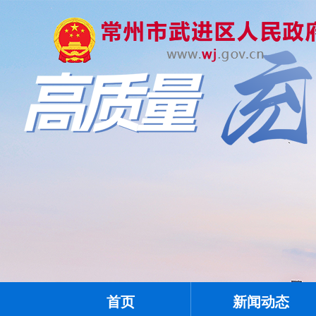
首页
新闻动态