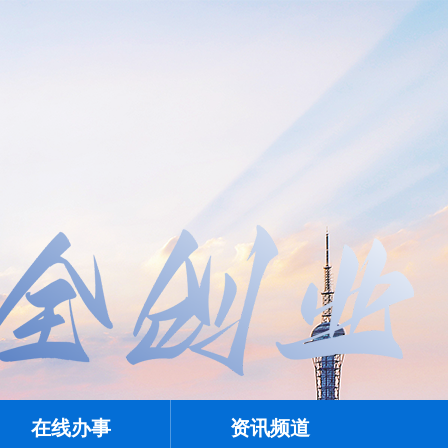
在线办事
资讯频道