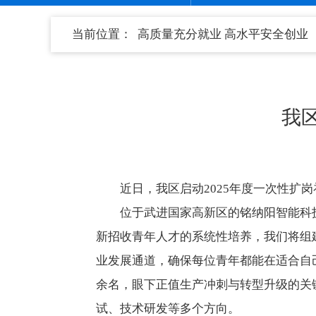
当前位置：
高质量充分就业 高水平安全创业
我区
近日，我区启动2025年度一次性扩岗
位于武进国家高新区的铭纳阳智能科技
新招收青年人才的系统性培养，我们将组
业发展通道，确保每位青年都能在适合自
余名，眼下正值生产冲刺与转型升级的关
试、技术研发等多个方向。