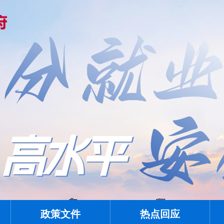
政策文件
热点回应