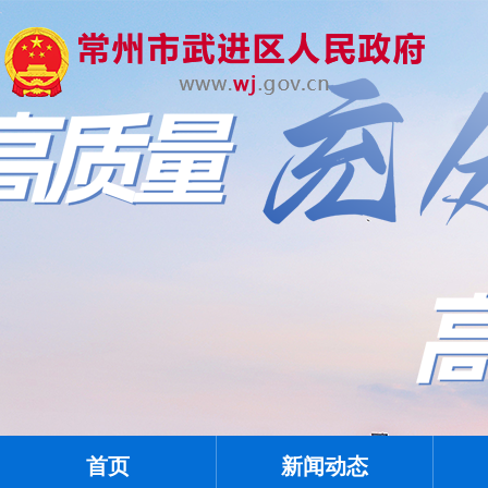
首页
新闻动态