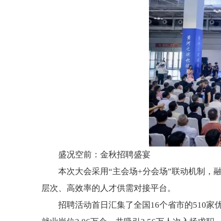
盛况空前：金秋招聘盛宴
本次大会采用“主会场+分会场”联动机制，融
层次、高效率的人才供需对接平台。
招聘活动首日汇集了全国16个省市的510