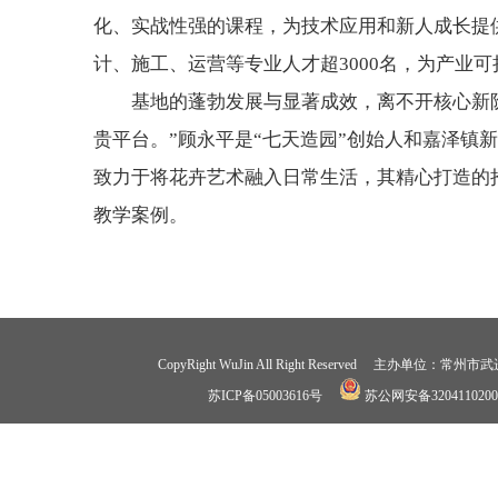
化、实战性强的课程，为技术应用和新人成长提
计、施工、运营等专业人才超3000名，为产业
基地的蓬勃发展与显著成效，离不开核心新
贵平台。”顾永平是“七天造园”创始人和嘉泽镇
致力于将花卉艺术融入日常生活，其精心打造的
教学案例。
CopyRight WuJin All Right Reserved 
苏ICP备05003616号
苏公网安备3204110200