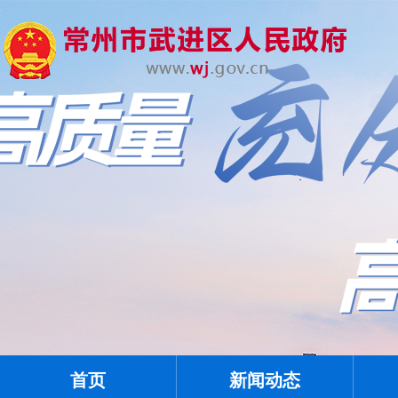
首页
新闻动态