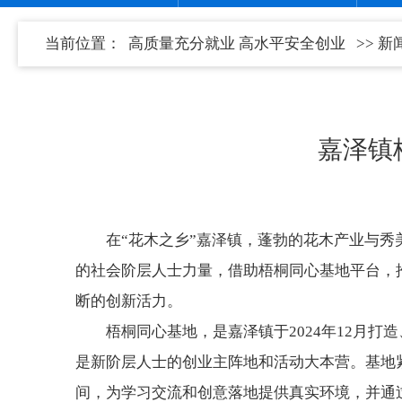
当前位置：
高质量充分就业 高水平安全创业
>>
新
嘉泽镇
在“花木之乡”嘉泽镇，蓬勃的花木产业与
的社会阶层人士力量，借助梧桐同心基地平台，推
断的创新活力。
梧桐同心基地，是嘉泽镇于2024年12月
是新阶层人士的创业主阵地和活动大本营。基地紧
间，为学习交流和创意落地提供真实环境，并通