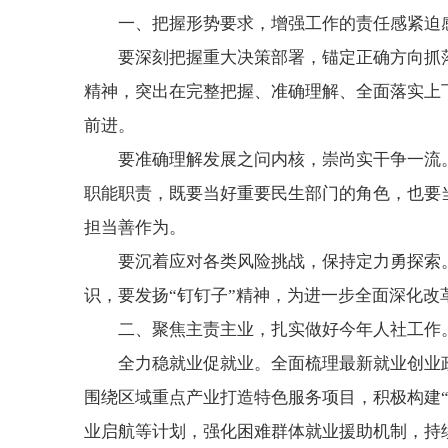
一、把握形势要求，增强工作的责任感紧迫
要深刻把握重大决策部署，锚定正确方向抓
精神，突出在完整把握、准确理解、全面落实上
前进。
要准确理解发展之问内核，崇尚实干争一流
职能职责，既要当好重要民生部门的角色，也要
担当善作为。
要沉着应对各类风险挑战，保持定力勇探索
识，要发扬“钉钉子”精神，为进一步全面深化
二、聚焦主责主业，扎实做好今年人社工作
全力稳就业促就业。全面梳理最新就业创业
围绕区域重点产业打造特色服务项目，积极构建
业启航等计划，强化困难群体就业援助机制，持