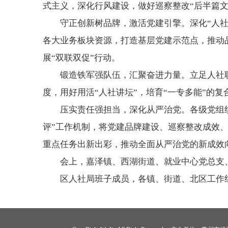
式主义，深化行风建设，做好巡察整改“后半篇
守正创新树品牌，激活党建引擎。深化“人社
各大业务板块资源，打造基层党建示范点，推动
展“双联双促”行动。‌
锻造铁军强队伍，汇聚奋进力量。立足人社
度，用好用活“人社讲坛”，培育“一专多能”的
压实责任强担当，深化从严治党。各级党组织
评”工作机制，将党建品牌建设、巡察整改成效
重点任务出新出彩，推动全面从严治党的新成效
会上，嘉泽镇、西湖街道、就业中心党总支
区人社局班子成员，各镇、街道、北区工作