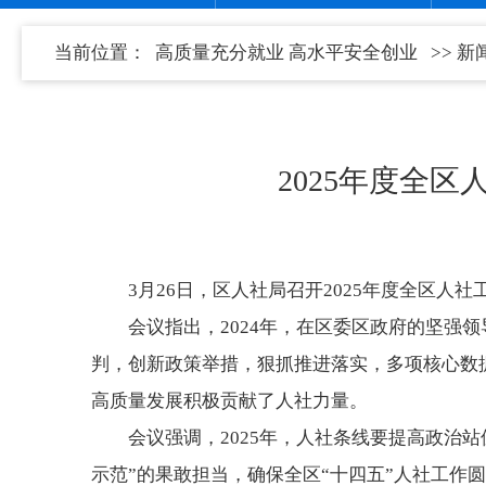
当前位置：
高质量充分就业 高水平安全创业
>>
新
2025年度全
3月26日，区人社局召开2025年度全区
会议指出，2024年，在区委区政府的坚强
判，创新政策举措，狠抓推进落实，多项核心数
高质量发展积极贡献了人社力量。
会议强调，2025年，人社条线要提高政治
示范”的果敢担当，确保全区“十四五”人社工作