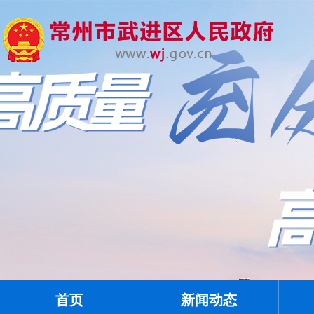
首页
新闻动态