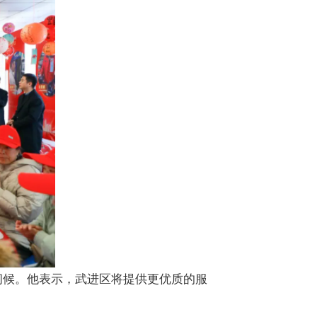
问候。他表示，武进区将提供更优质的服