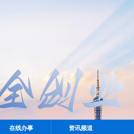
在线办事
资讯频道