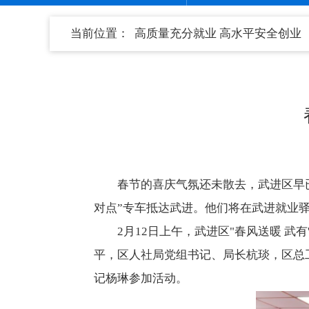
当前位置：
高质量充分就业 高水平安全创业
春节的喜庆气氛还未散去，武进区早已
对点”专车抵达武进。他们将在武进就业
2月12日上午，武进区"春风送暖 
平，区人社局党组书记、局长杭琰，区总
记杨琳参加活动。