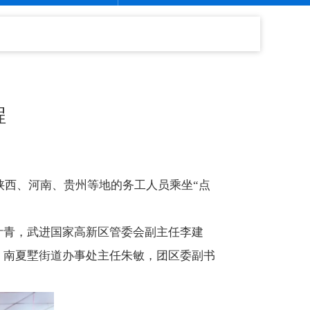
程
、陕西、河南、贵州等地的务工人员乘坐“点
长叶青，武进国家高新区管委会副主任李建
，南夏墅街道办事处主任朱敏，团区委副书