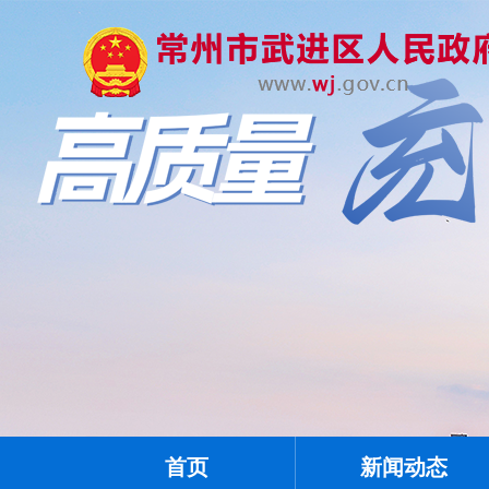
首页
新闻动态