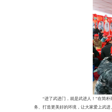
“进了武进门，就是武进人！”在简
务、打造更美好的环境，让大家爱上武进