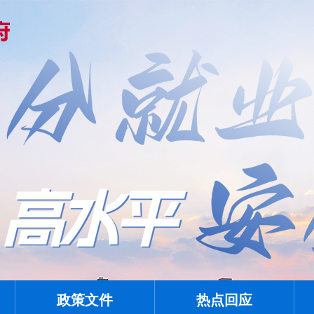
政策文件
热点回应