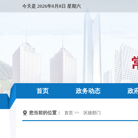
今天是
2026年8月8日 星期六
首页
政务动态
政
您当前的位置：
>>
首页
区级部门