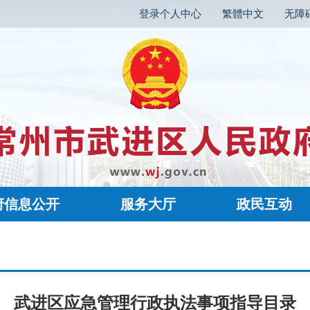
登录个人中心
繁體中文
无障
府信息公开
服务大厅
政民互动
武进区应急管理行政执法事项指导目录