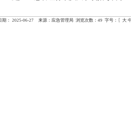
期： 2025-06-27 来源：应急管理局 浏览次数：
49
字号：〖
大