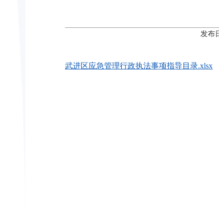
发布日
武进区应急管理行政执法事项指导目录.xlsx