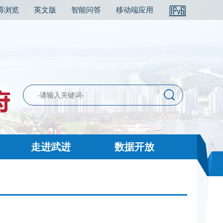
碍浏览
英文版
智能问答
移动端应用
走进武进
数据开放