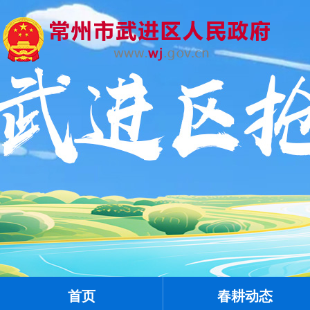
首页
春耕动态