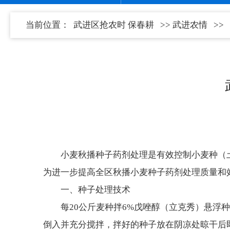
当前位置：
武进区抢农时 保春耕
>>
武进农情
>>
小麦秋播种子药剂处理是有效控制小麦种（
为进一步提高全区秋播小麦种子药剂处理质量和效
一、种子处理技术
每20公斤麦种拌6%戊唑醇（立克秀）悬浮种
倒入并充分搅拌，拌好的种子放在阴凉处晾干后