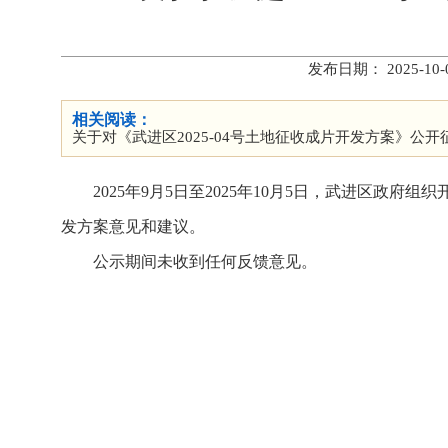
发布日期： 2025-
相关阅读：
关于对《武进区2025-04号土地征收成片开发方案》公
2025年9月5日至2025年10月5日，武进区政
发方案意见和建议。
公示期间未收到任何反馈意见。