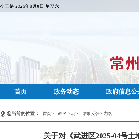
今天是
2026年8月8日 星期六
首页
政务动态
政府信息公
您当前的位置：
>
>
> 内容
首页
政民互动
结果反馈
关于对《武进区2025-04