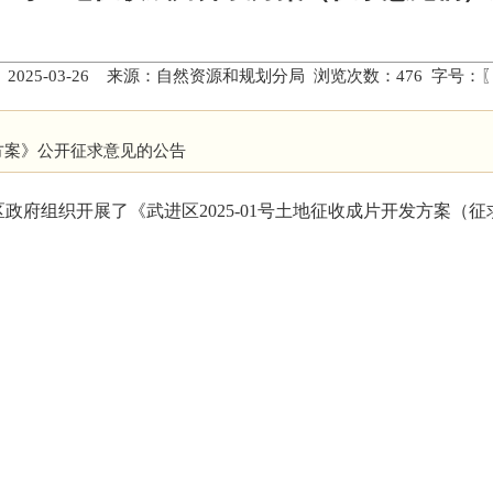
 2025-03-26 来源：自然资源和规划分局 浏览次数：
476
字号：
发方案》公开征求意见的公告
日，武进区政府组织开展了《武进区2025-01号土地征收成片开发方