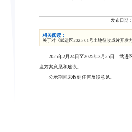
发布日期：
相关阅读：
关于对《武进区2025-01号土地征收成片开
2025年2月24日至2025年3月25
发方案意见和建议。
公示期间未收到任何反馈意见。