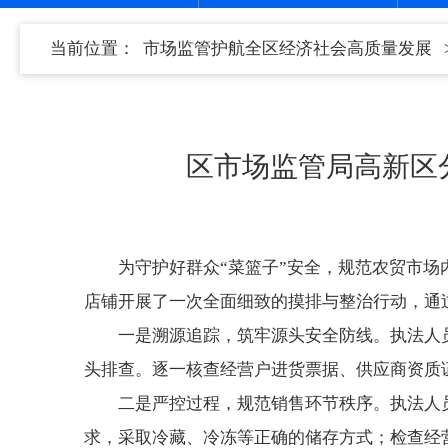
当前位置：
市场监管护航全区经济社会高质量发展
区市场监管局高新区
为守护好群众“菜篮子”安全，规范农贸市场
店铺开展了一次全面细致的摸排与整治行动，通
一是溯源追踪，筑牢源头安全防线。执法人
头排查。逐一核查经营户进货票据、供应商资质
二是严控过程，规范销售环节秩序。执法人
求，采取冷藏、冷冻等正确的储存方式；检查经