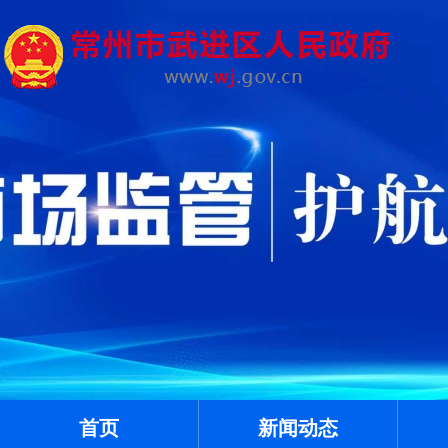
首页
新闻动态