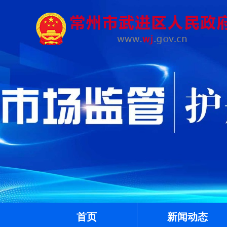
首页
新闻动态