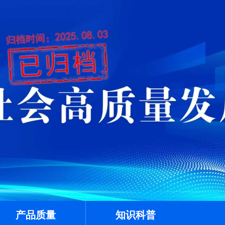
产品质量
知识科普