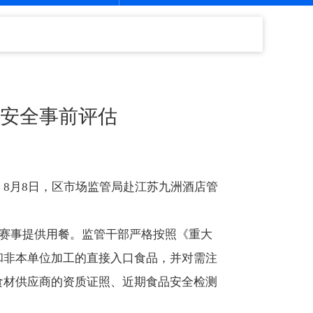
安全事前评估
，8月8日，区市场监管局赴江苏九洲酒店管
为赛事提供用餐。监管干部严格按照《重大
和非本单位加工的直接入口食品，并对需注
食材供应商的资质证照、近期食品安全检测