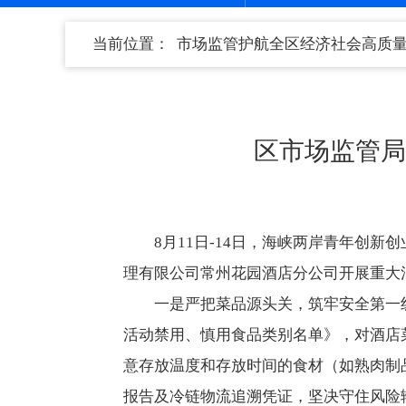
当前位置：
市场监管护航全区经济社会高质
区市场监管局
8月11日-14日，海峡两岸青年创
理有限公司常州花园酒店分公司开展重大
一是严把菜品源头关，筑牢安全第一
活动禁用、慎用食品类别名单》，对酒店
意存放温度和存放时间的食材（如熟肉制
报告及冷链物流追溯凭证，坚决守住风险输