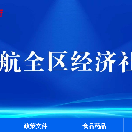
政策文件
食品药品