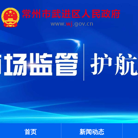
首页
新闻动态