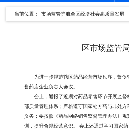
当前位置：
市场监管护航全区经济社会高质量发展
区市场监管
为进一步规范辖区药品经营市场秩序，督促
售药店企业负责人会议。
会上，通报了近期对药品零售环节开展监督
部质量管理体系；严格遵守国家处方药与非处方
义务；要按照《药品网络销售监督管理办法》规
训，提升合规经营意识。 会上还通过学习国家药