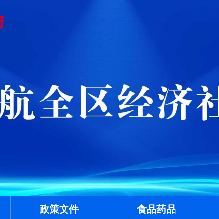
政策文件
食品药品