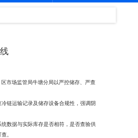
防线
，区市场监管局牛塘分局以严控储存、严查
查冷链运输记录及储存设备合规性，强调阴
系统数据与实际库存是否相符，是否查验供
可查。