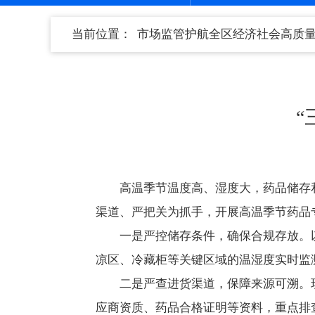
当前位置：
市场监管护航全区经济社会高质
“
高温季节温度高、湿度大，药品储存
渠道、严把关为抓手，开展高温季节药品
一是严控储存条件，确保合规存放。
凉区、冷藏柜等关键区域的温湿度实时监
二是严查进货渠道，保障来源可溯。
应商资质、药品合格证明等资料，重点排