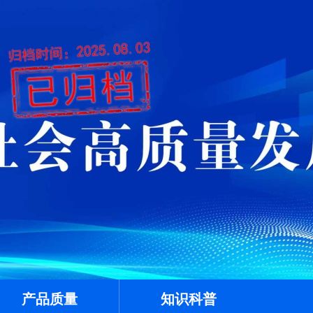
产品质量
知识科普