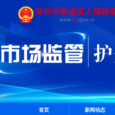
首页
新闻动态