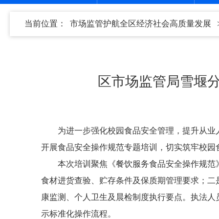
当前位置：
市场监管护航全区经济社会高质量发展
区市场监管局雪堰
为进一步强化校园食品安全管理，提升从业人
开展食品安全操作规范专题培训，切实筑牢校园
本次培训聚焦《餐饮服务食品安全操作规范
食材进货查验、贮存条件及保质期管理要求；二
康监测、个人卫生及晨检制度执行要点。执法人员
示标准化操作流程。