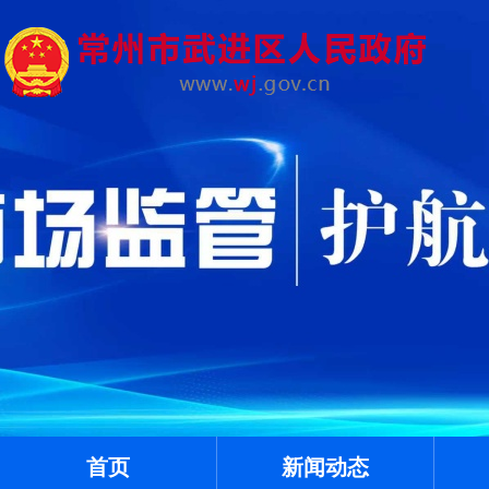
首页
新闻动态