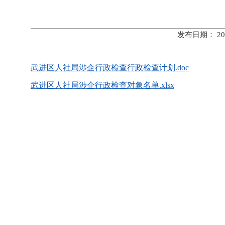
发布日期： 20
武进区人社局涉企行政检查行政检查计划.doc
武进区人社局涉企行政检查对象名单.xlsx