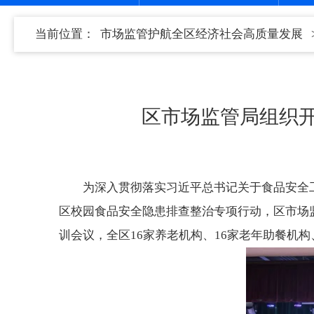
当前位置：
市场监管护航全区经济社会高质量发展
区市场监管局组织开
为深入贯彻落实习近平总书记关于食品安全
区校园食品安全隐患排查整治专项行动，区市场监
训会议，全区16家养老机构、16家老年助餐机