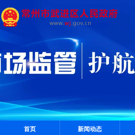
首页
新闻动态