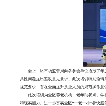
会上，区市场监管局向各参会单位通报了年
共性问题提出整改意见要求。此次培训特别邀请
规范要求，旨在全面提升从业人员的规范操作意
此次培训为全区养老机构、老年助餐点、学
和现实能力。进一步夯实全区“一老一小”餐饮服