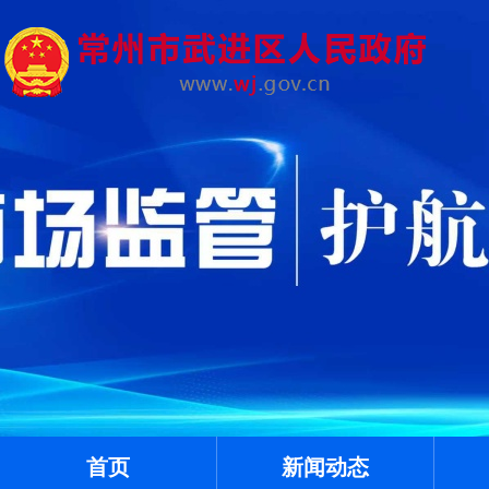
首页
新闻动态