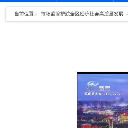
当前位置：
市场监管护航全区经济社会高质量发展