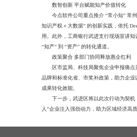
数智创新 平台赋能知产价值转化
今点软件公司重点推介 “常小知” 常
知识产权＋大数据” 的创新实践，依托 D
用。此外，工商银行武进支行现场宣讲知
“知产” 到 “资产” 的转化通道。
政策聚合 多部门协同释放惠企红利
区市监局、科技局聚焦企业申报痛点
品牌和标准化省、市奖补政策，助力企业
成果转化效能。
下一步，武进区将以此次行动为契机，
人”企业注入强劲动力，助力区域经济高