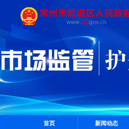
首页
新闻动态