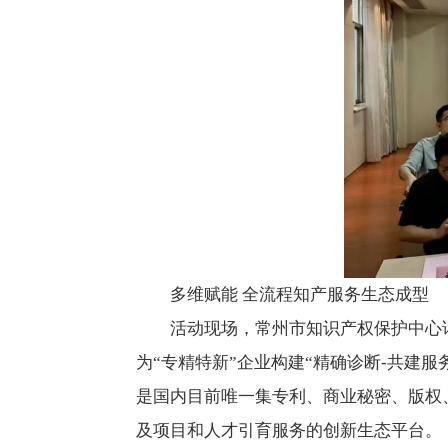
多维赋能 全流程知产服务生态成型
活动现场，常州市知识产权保护中心详
为“专精特新”企业构建“精确诊断-共建
是国内目前唯一集专利、商业秘密、版权
及项目和人才引育服务的创新生态平台。