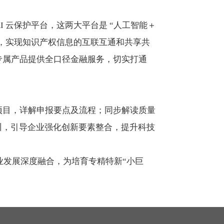
AI 云保护平台，这两大平台是 “人工智能＋
资源，实现知识产权信息的互联互通和共享共
专属产品提供全口径金融服务，切实打通
项目，详解申报要点及流程；同步解读质量
训，引导企业强化创新要素整合，提升科技
业发展深度融合，为培育专精特新“小巨