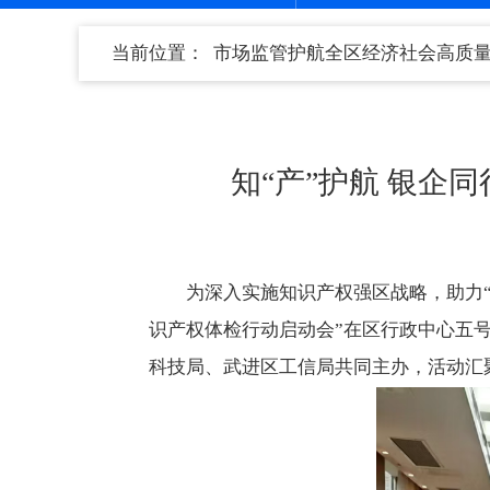
当前位置：
市场监管护航全区经济社会高质
知“产”护航 银企
为深入实施知识产权强区战略，助力“
识产权体检行动启动会”在区行政中心五
科技局、武进区工信局共同主办，活动汇