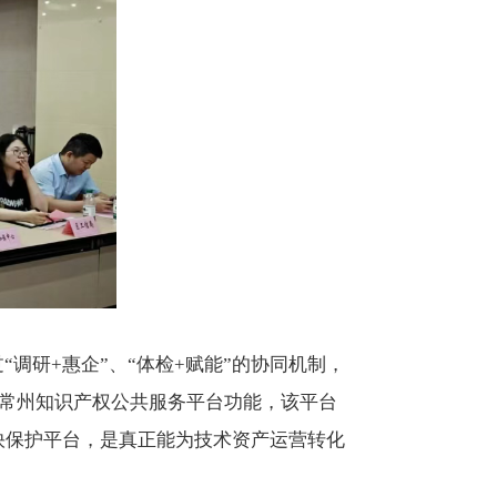
调研+惠企”、“体检+赋能”的协同机制，
绍常州知识产权公共服务平台功能，该平台
快保护平台，是真正能为技术资产运营转化