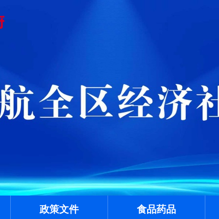
政策文件
食品药品