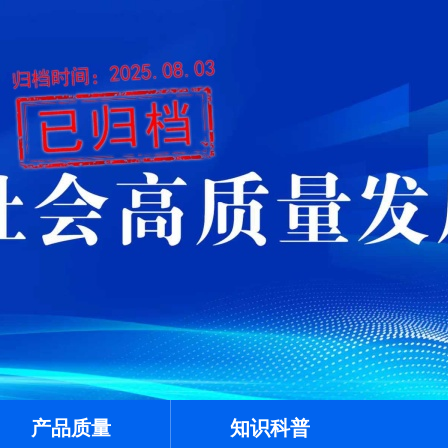
产品质量
知识科普