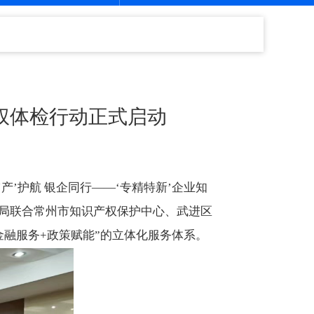
产权体检行动正式启动
产’护航 银企同行——‘专精特新’企业知
理局联合常州市知识产权保护中心、武进区
融服务+政策赋能”的立体化服务体系。