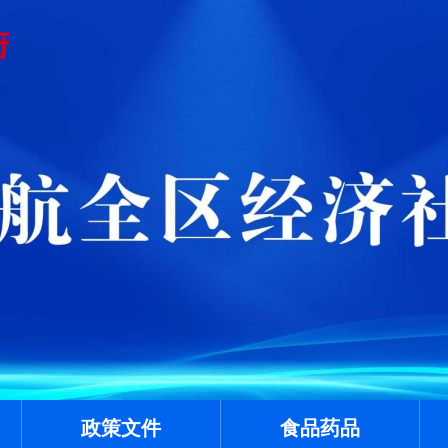
政策文件
食品药品