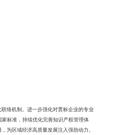
化联络机制。进一步强化对贯标企业的专业
3）国家标准，持续优化完善知识产权管理体
用，为区域经济高质量发展注入强劲动力。