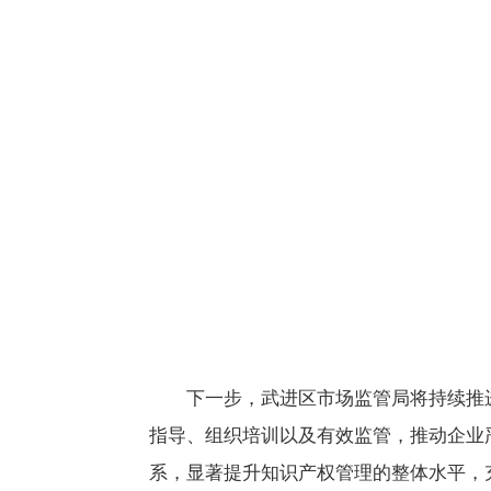
下一步，武进区市场监管局
将持续推
指导、组织培训以及有效监管，推动企业严格
系，显著提升知识产权管理的整体水平，