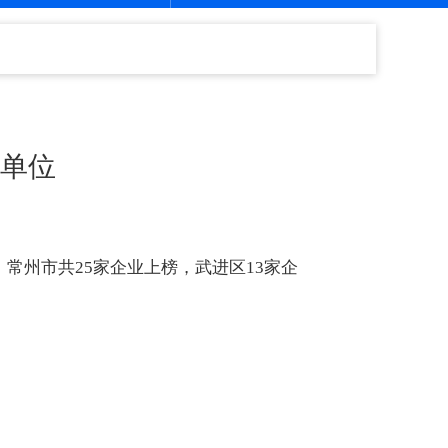
案单位
常州市共25家企业上榜，武进区13家企