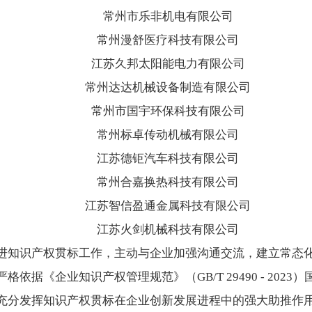
常州市乐非机电有限公司
常州漫舒医疗科技有限公司
江苏久邦太阳能电力有限公司
常州达达机械设备制造有限公司
常州市国宇环保科技有限公司
常州标卓传动机械有限公司
江苏德钜汽车科技有限公司
常州合嘉换热科技有限公司
江苏智信盈通金属科技有限公司
江苏火剑机械科技有限公司
进知识产权贯标工作，主动与企业加强沟通交流，建立常态
依据《企业知识产权管理规范》（GB/T 29490 - 202
充分发挥知识产权贯标在企业创新发展进程中的强大助推作