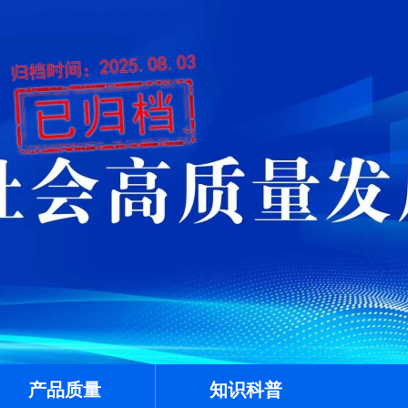
产品质量
知识科普