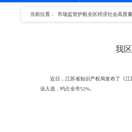
当前位置：
市场监管护航全区经济社会高质
我区
近日，江苏省知识产权局发布了《江苏
业入选，约占全市52%。