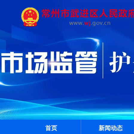
首页
新闻动态