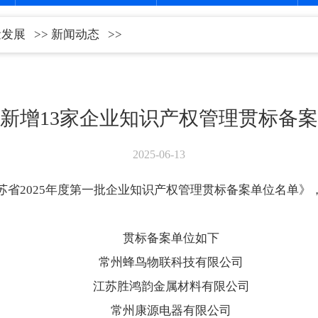
量发展
>>
新闻动态
>>
新增13家企业知识产权管理贯标备
2025-06-13
省2025年度第一批企业知识产权管理贯标备案单位名单》，
贯标备案单位如下
常州蜂鸟物联科技有限公司
江苏胜鸿韵金属材料有限公司
常州康源电器有限公司