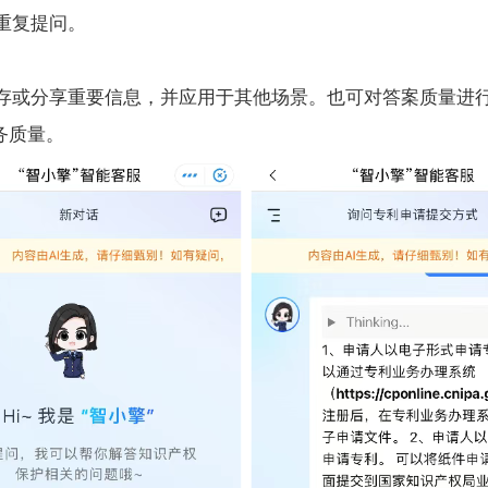
重复提问。
存或分享重要信息，并应用于其他场景。也可对答案质量进行评
务质量。