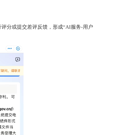
分或提交差评反馈，形成“AI服务-用户