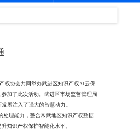
通
产权协会共同举办武进区知识产权AI云保
人参加了此次活动。武进区市场监督管理局
新发展注入了强大的智慧动力。
模型的处理能力，整合常武地区知识产权数据
提升知识产权保护智能化水平。