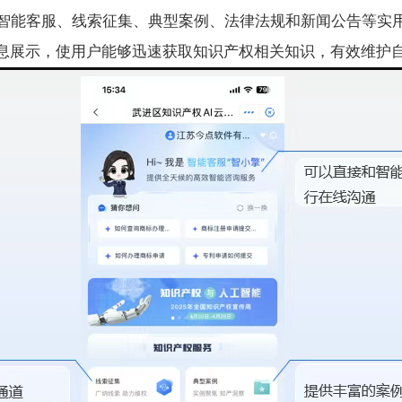
了智能客服、线索征集、典型案例、法律法规和新闻公告等实
息展示，使用户能够迅速获取知识产权相关知识，有效维护