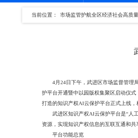
当前位置：
市场监管护航全区经济社会高质
4月24日下午，武进区市场监督管
护平台开通暨中以园版权集聚区启动仪式
打造的知识产权AI云保护平台正式上线
武进区知识产权AI云保护平台是“人工
资源，实现知识产权信息的互联互通和共
平台功能总览