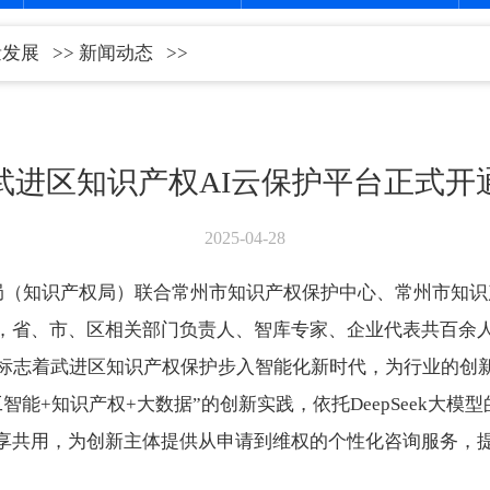
量发展
>>
新闻动态
>>
武进区知识产权AI云保护平台正式开
2025-04-28
理局（知识产权局）联合常州市知识产权保护中心、常州市知识
，省、市、区相关部门负责人、智库专家、企业代表共百余
，标志着武进区知识产权保护步入智能化新时代，为行业的创
智能+知识产权+大数据”的创新实践，依托DeepSeek大
享共用，为创新主体提供从申请到维权的个性化咨询服务，