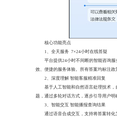
核心功能亮点
1、全天服务 7×24小时在线答疑
平台提供24小时不间断的智能咨询
效、便捷的服务体验。所有答案均标注政
2、深度理解 智能客服精准回复
基于人工智能和自然语言处理技术，
题，通过多轮对话方式，逐步引导用户明
3、智能交互 智能播报查询结果
通过语音合成交互，支持将答案转化