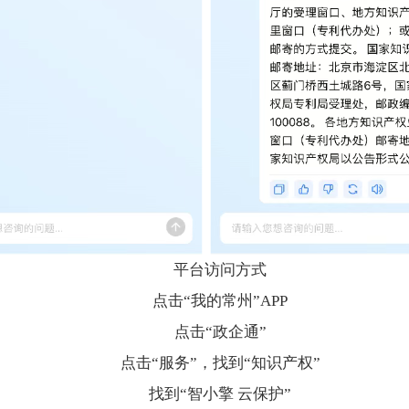
平台访问方式
点击“我的常州”APP
点击“政企通”
点击“服务”，找到“知识产权”
找到“智小擎 云保护”