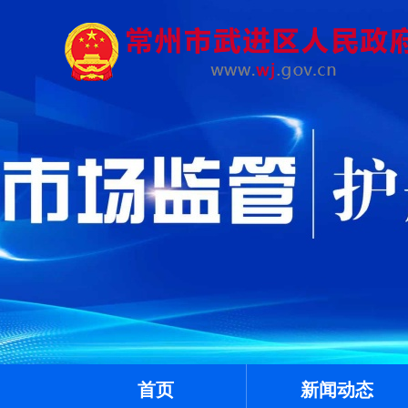
首页
新闻动态