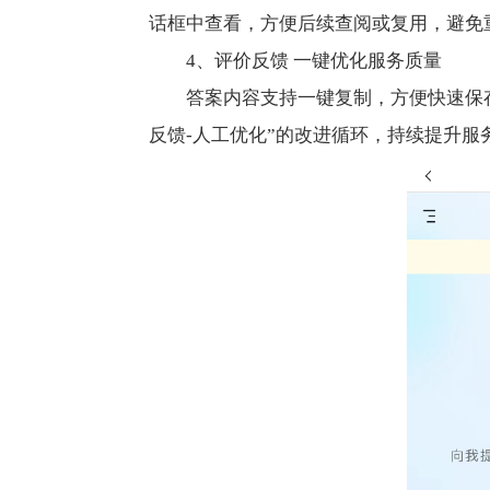
话框中查看，方便后续查阅或复用，避免
4、评价反馈 一键优化服务质量
答案内容支持一键复制，方便快速保
反馈-人工优化”的改进循环，持续提升服