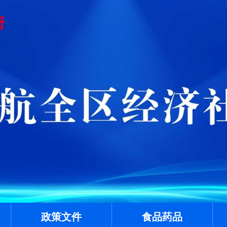
政策文件
食品药品