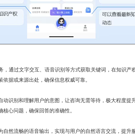
服务，通过文字交互、语音识别等方式获取关键词，在知识产
策依据或来源出处，确保信息权威可靠。
自动识别和理解用户的意图，让咨询无需等待，极大程度提
确核心问题，确保回答的准确性。
为自然流畅的语音输出，实现与用户的自然语言交流，提升