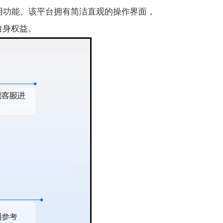
用功能。该平台拥有简洁直观的操作界面，
自身权益。