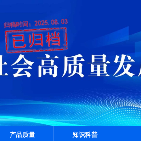
产品质量
知识科普