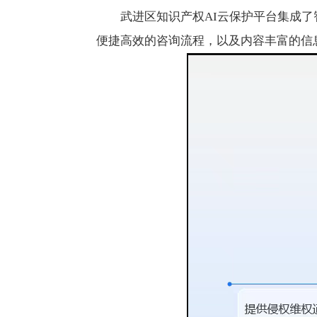
武进区知识产权AI云保护平台集成
便捷高效的咨询流程，以及内容丰富的信