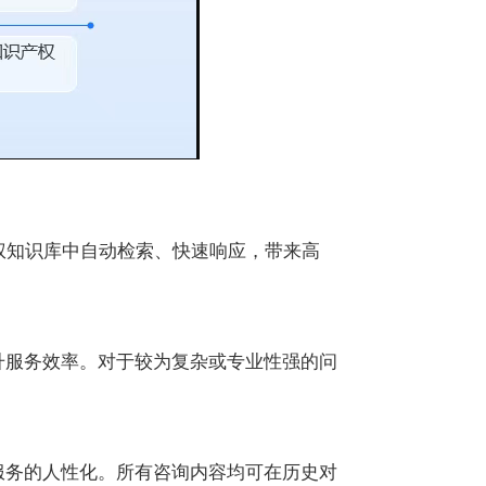
权知识库中自动检索、快速响应，带来高
升服务效率。对于较为复杂或专业性强的问
服务的人性化。所有咨询内容均可在历史对