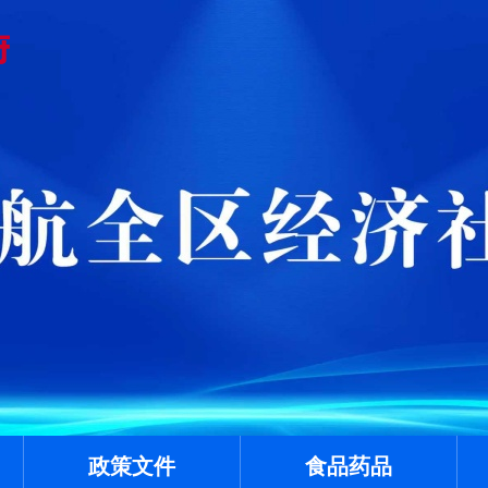
政策文件
食品药品