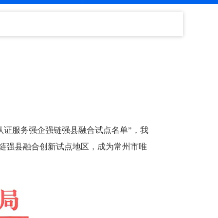
认证服务强企强链强县融合试点名单”，我
强链强县融合创新试点地区，成为常州市唯