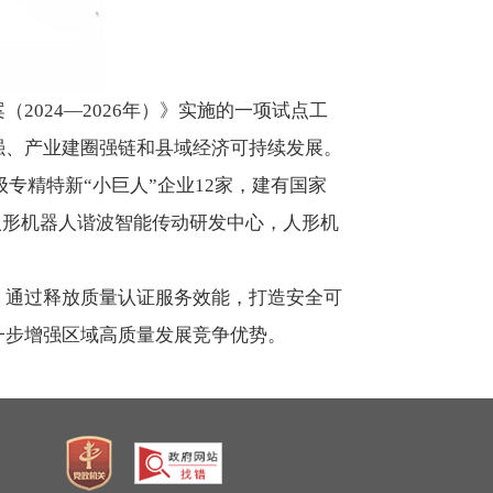
024—2026年）》实施的一项试点工
强、产业建圈强链和县域经济可持续发展。
专精特新“小巨人”企业12家，建有国家
人形机器人谐波智能传动研发中心，人形机
。通过释放质量认证服务效能，打造安全可
一步增强区域高质量发展竞争优势。