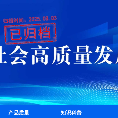
产品质量
知识科普