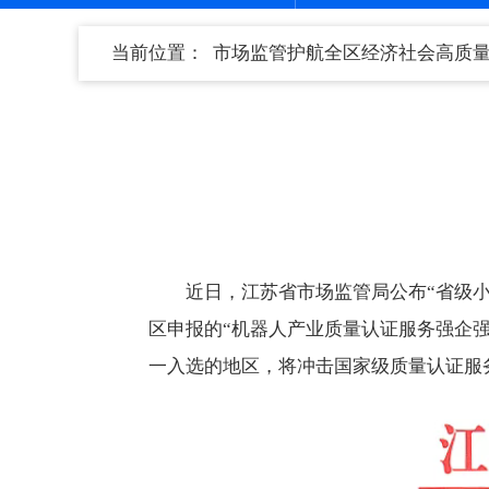
当前位置：
市场监管护航全区经济社会高质
近日，江苏省市场监管局公布“省级
区申报的“机器人产业质量认证服务强企
一入选的地区，将冲击国家级质量认证服