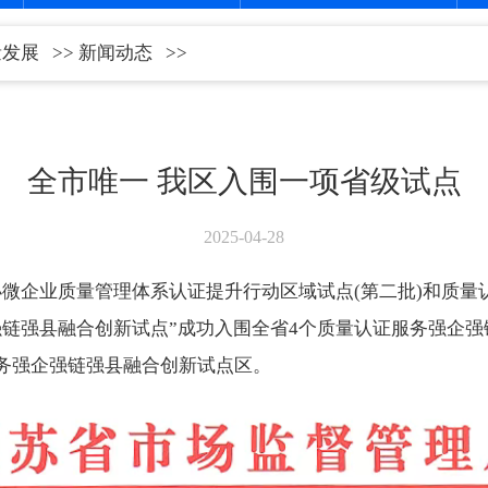
量发展
>>
新闻动态
>>
全市唯一 我区入围一项省级试点
2025-04-28
小微企业质量管理体系认证提升行动区域试点(第二批)和质量
强链强县融合创新试点”成功入围全省4个质量认证服务强企
务强企强链强县融合创新试点区。