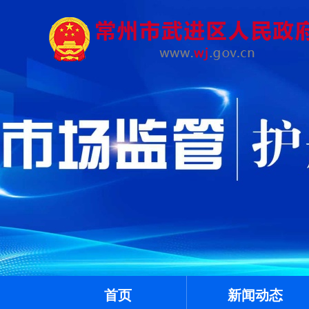
首页
新闻动态