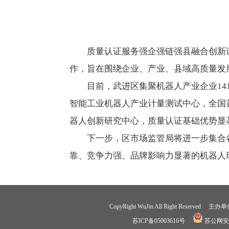
质量认证服务强企强链强县融合创新试
作，旨在围绕企业、产业、县域高质量发
目前，武进区集聚机器人产业企业14
智能工业机器人产业计量测试中心，全国
器人创新研究中心，质量认证基础优势显
下一步，区市场监管局将进一步集合
靠、竞争力强、品牌影响力显著的机器人
CopyRight WuJin All Right R
苏ICP备05003616号
苏公网安备3