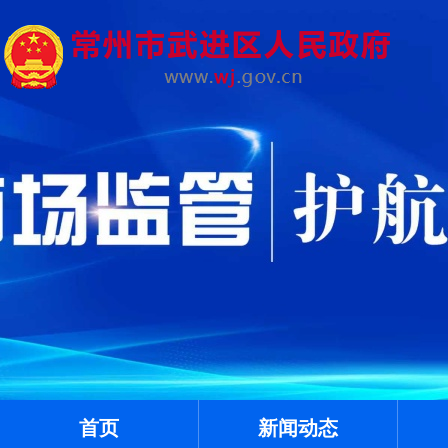
首页
新闻动态