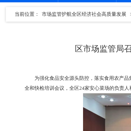
当前位置：
市场监管护航全区经济社会高质量发展
区市场监管局
为强化食品安全源头防控，落实食用农产品
全和快检培训会议，全区24家安心菜场的负责