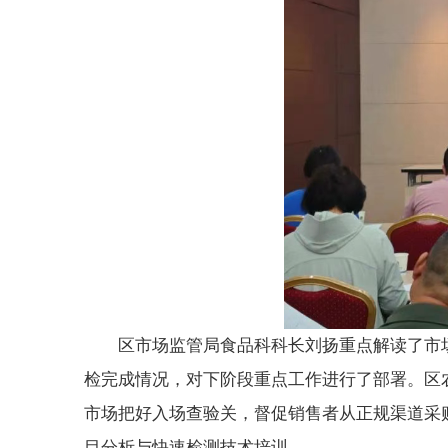
区市场监管局食品科科长刘扬重点解读了市场
检完成情况，对下阶段重点工作进行了部署。区
市场把好入场查验关，督促销售者从正规渠道采
目分析与快速检测技术培训。