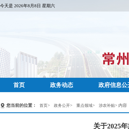
今天是
2026年8月8日 星期六
首页
政务动态
政府信息公
您当前的位置：
>
>
>
> 内容
首页
政务公开
重点领域
涉农补贴
关于202