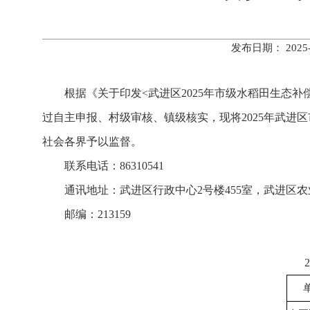
发布日期： 202
根据《关于印发<武进区2025年市级水稻田生态补
过自主申报、村级审核、镇级核实，现将2025年武进区市
社会各界予以监督。
联系电话：86310541
通讯地址：武进区行政中心2号楼455室，武进区
邮编：213159