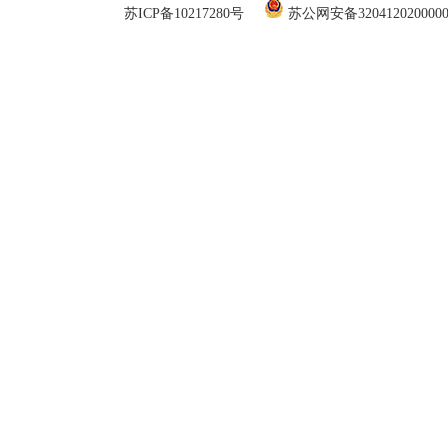
苏ICP备10217280号
苏公网安备320412020000