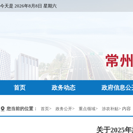
今天是
2026年8月8日 星期六
首页
政务动态
政府信息公
您当前的位置：
>
>
>
> 内容
首页
政务公开
重点领域
涉农补贴
关于202