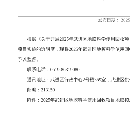
发布日期： 202
根据《关于开展2025年武进区地膜科学使用回收
项目实施的透明度，现将2025年武进区地膜科学使用回收
予以监督。
联系电话：0519-86319080
通讯地址：武进区行政中心2号楼359室，武进区
邮编：213159
附件：2025年武进区地膜科学使用回收项目地膜